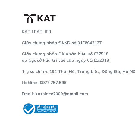
KAT LEATHER
Giấy chứng nhận ĐKKD số 01E8042127
Giấy chứng nhận ĐK nhãn hiệu số 037518
do Cục sở hữu trí tuệ cấp ngày 01/11/2018
Trụ sở chính: 194 Thái Hà, Trung Liệt, Đống Đa, Hà Nộ
Hotline: 0977.757.596
Email:
katsince2009@gmail.com