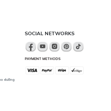
SOCIAL NETWORKS
PAYMENT METHODS
ảo dưỡng