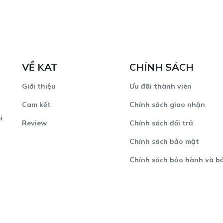
VỀ KAT
CHÍNH SÁCH
Giới thiệu
Ưu đãi thành viên
Cam kết
Chính sách giao nhận
i
Review
Chính sách đổi trả
Chính sách bảo mật
Chính sách bảo hành và b