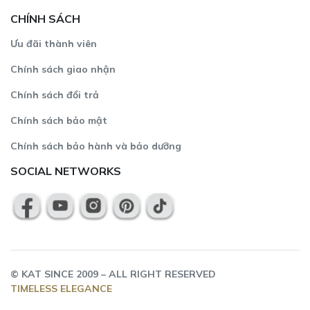
CHÍNH SÁCH
Ưu đãi thành viên
Chính sách giao nhận
Chính sách đổi trả
Chính sách bảo mật
Chính sách bảo hành và bảo dưỡng
SOCIAL NETWORKS
©
KAT
SINCE 2009 – ALL RIGHT RESERVED
TIMELESS ELEGANCE