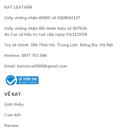
KAT LEATHER
Giấy chứng nhận ĐKKD số 01E8042127
Giấy chứng nhận ĐK nhãn hiệu số 037518
do Cục sở hữu trí tuệ cấp ngày 01/11/2018
Trụ sở chính: 194 Thái Hà, Trung Liệt, Đống Đa, Hà Nội
Hotline: 0977.757.596
Email:
katsince2009@gmail.com
VỀ KAT
Giới thiệu
Cam kết
Review