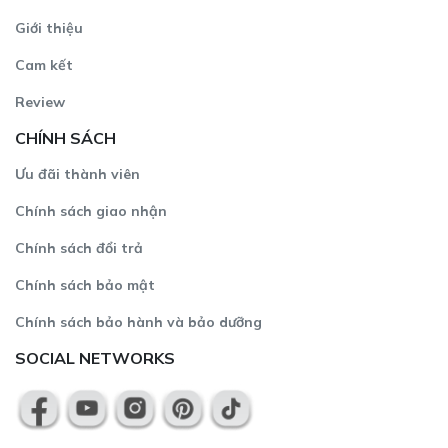
Giới thiệu
Cam kết
Review
CHÍNH SÁCH
Ưu đãi thành viên
Chính sách giao nhận
Chính sách đổi trả
Chính sách bảo mật
Chính sách bảo hành và bảo dưỡng
SOCIAL NETWORKS