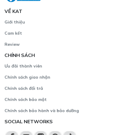
VỀ KAT
Giới thiệu
Cam kết
Review
CHÍNH SÁCH
Ưu đãi thành viên
Chính sách giao nhận
Chính sách đổi trả
Chính sách bảo mật
Chính sách bảo hành và bảo dưỡng
SOCIAL NETWORKS