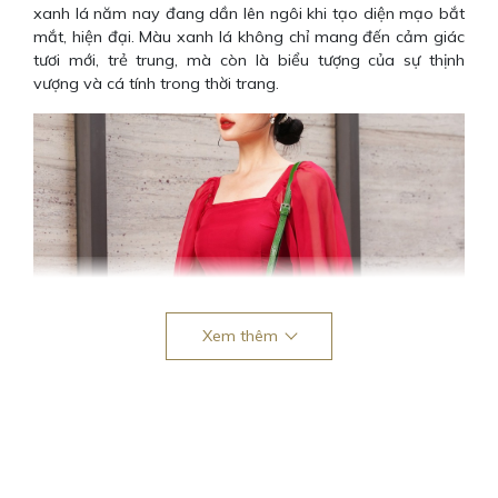
xanh lá năm nay đang dần lên ngôi khi tạo diện mạo bắt
mắt, hiện đại. Màu xanh lá không chỉ mang đến cảm giác
tươi mới, trẻ trung, mà còn là biểu tượng của sự thịnh
vượng và cá tính trong thời trang.
Xem thêm