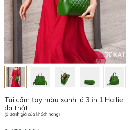
Túi cầm tay màu xanh lá 3 in 1 Hallie
da thật
(
0
đánh giá của khách hàng)