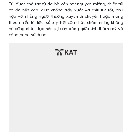
Túi được chế tác từ da bò vân hạt nguyên miếng, chiếc túi
có độ bền cao, giúp chống trầy xước và chịu lực tốt, phù
hợp với những người thường xuyên di chuyển hoặc mang
theo nhiều tài liệu, sổ tay. Kết cấu chắc chắn nhưng không
hề cứng nhắc, tạo nên sự cân bằng giữa tính thẩm mỹ và
công năng sử dụng.