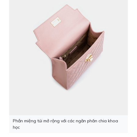
Phần miệng túi mở rộng với các ngăn phân chia khoa
học