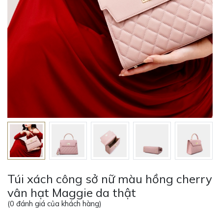
Túi xách công sở nữ màu hồng cherry
vân hạt Maggie da thật
(
0
đánh giá của khách hàng)