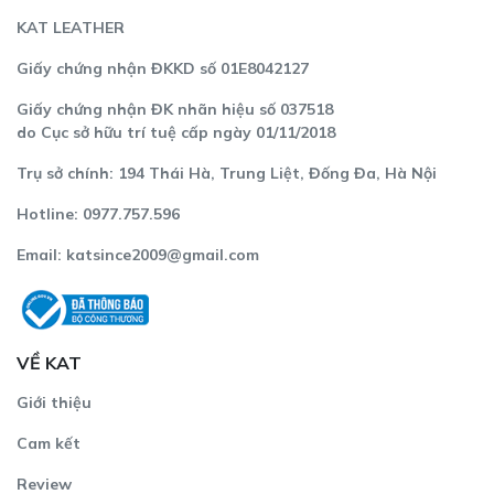
KAT LEATHER
Giấy chứng nhận ĐKKD số 01E8042127
Giấy chứng nhận ĐK nhãn hiệu số 037518
do Cục sở hữu trí tuệ cấp ngày 01/11/2018
Trụ sở chính: 194 Thái Hà, Trung Liệt, Đống Đa, Hà Nội
Hotline: 0977.757.596
Email:
katsince2009@gmail.com
VỀ KAT
Giới thiệu
Cam kết
Review