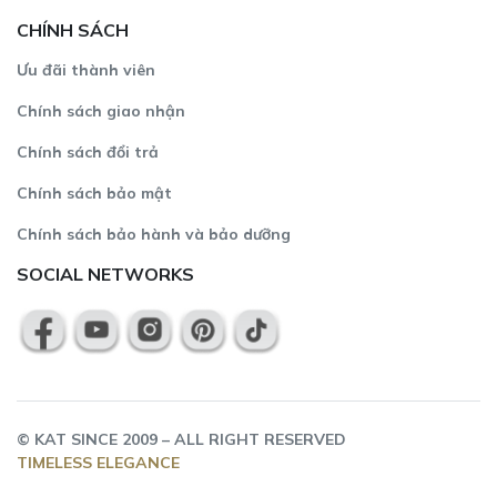
CHÍNH SÁCH
Ưu đãi thành viên
Chính sách giao nhận
Chính sách đổi trả
Chính sách bảo mật
Chính sách bảo hành và bảo dưỡng
SOCIAL NETWORKS
©
KAT
SINCE 2009 – ALL RIGHT RESERVED
TIMELESS ELEGANCE