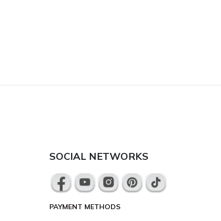
SOCIAL NETWORKS
PAYMENT METHODS