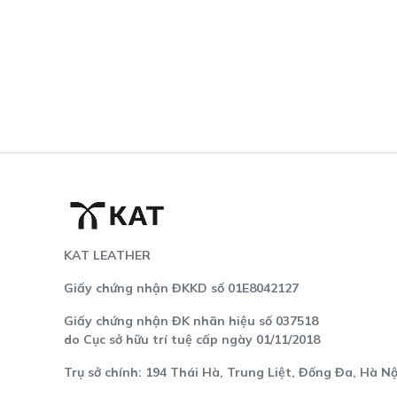
KAT LEATHER
Giấy chứng nhận ĐKKD số 01E8042127
Giấy chứng nhận ĐK nhãn hiệu số 037518
do Cục sở hữu trí tuệ cấp ngày 01/11/2018
Trụ sở chính: 194 Thái Hà, Trung Liệt, Đống Đa, Hà Nộ