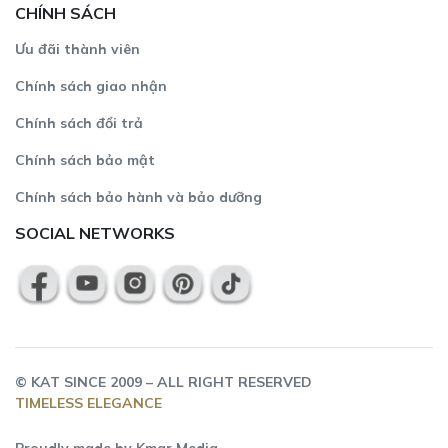
CHÍNH SÁCH
Ưu đãi thành viên
Chính sách giao nhận
Chính sách đổi trả
Chính sách bảo mật
Chính sách bảo hành và bảo dưỡng
SOCIAL NETWORKS
©
KAT
SINCE 2009 – ALL RIGHT RESERVED
TIMELESS ELEGANCE
Proudly made by
Kmar Media
.