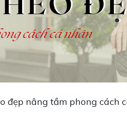
héo đẹp nâng tầm phong cách 