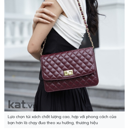
Lựa chọn túi xách chất lượng cao, hợp với phong cách của
bạn hơn là chạy đua theo xu hướng, thương hiệu