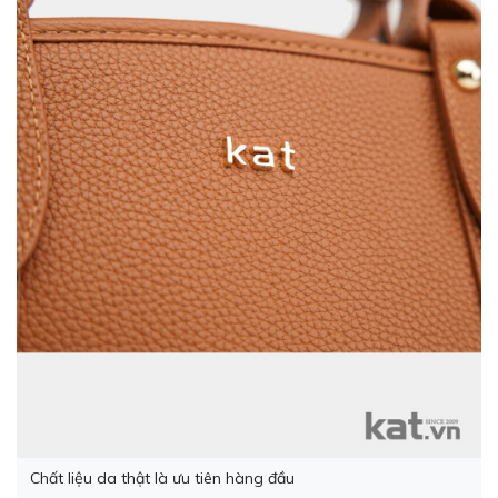
Chất liệu da thật là ưu tiên hàng đầu