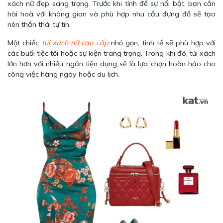
xách nữ đẹp sang trọng. Trước khi tính để sự nổi bật, bạn cần
hài hoà với không gian và phù hợp nhu cầu đựng đồ sẽ tạo
nên thần thái tự tin.
Một chiếc
túi xách nữ cao cấp
nhỏ gọn, tinh tế sẽ phù hợp với
các buổi tiệc tối hoặc sự kiện trang trọng. Trong khi đó, túi xách
lớn hơn với nhiều ngăn tiện dụng sẽ là lựa chọn hoàn hảo cho
công việc hàng ngày hoặc du lịch.