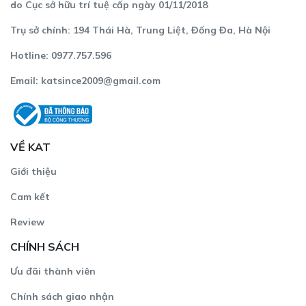
do Cục sở hữu trí tuệ cấp ngày 01/11/2018
Trụ sở chính: 194 Thái Hà, Trung Liệt, Đống Đa, Hà Nội
Hotline: 0977.757.596
Email:
katsince2009@gmail.com
VỀ KAT
Giới thiệu
Cam kết
Review
CHÍNH SÁCH
Ưu đãi thành viên
Chính sách giao nhận