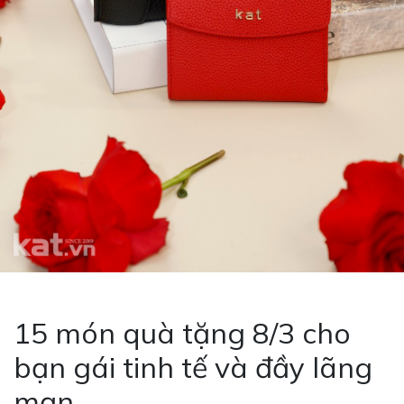
15 món quà tặng 8/3 cho
bạn gái tinh tế và đầy lãng
mạn