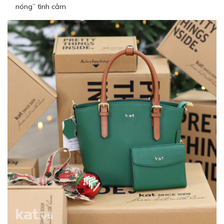
nóng” tình cảm