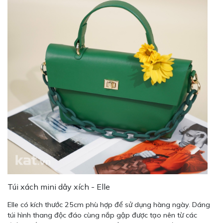
Túi xách mini dây xích - Elle
Elle có kích thước 25cm phù hợp để sử dụng hàng ngày. Dáng
túi hình thang độc đáo cùng nắp gập được tạo nên từ các