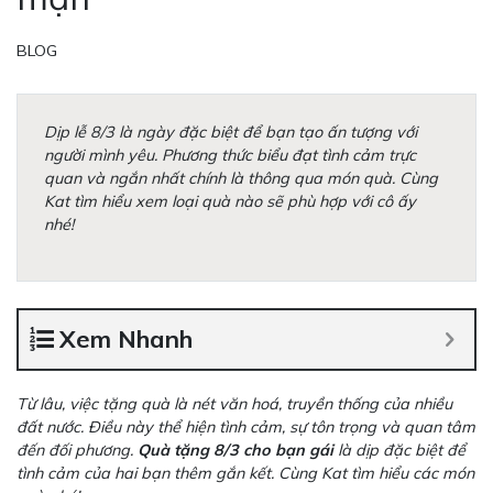
BLOG
Dịp lễ 8/3 là ngày đặc biệt để bạn tạo ấn tượng với
người mình yêu. Phương thức biểu đạt tình cảm trực
quan và ngắn nhất chính là thông qua món quà. Cùng
Kat tìm hiểu xem loại quà nào sẽ phù hợp với cô ấy
nhé!
Xem Nhanh
Từ lâu, việc tặng quà là nét văn hoá, truyền thống của nhiều
đất nước. Điều này thể hiện tình cảm, sự tôn trọng và quan tâm
đến đối phương.
Quà tặng 8/3 cho bạn gái
là dịp đặc biệt để
tình cảm của hai bạn thêm gắn kết. Cùng Kat tìm hiểu các món